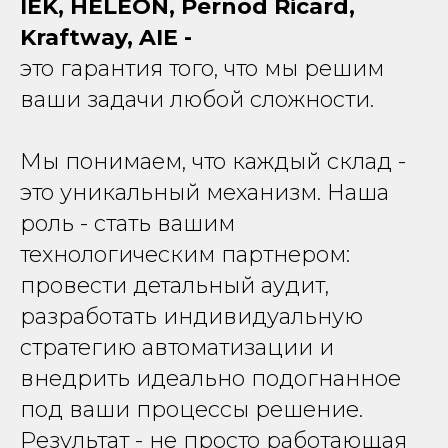
IEK, HELEON, Pernod Ricard,
Kraftway, AIE -
это гарантия того, что мы решим
ваши задачи любой сложности.
Мы понимаем, что каждый склад -
это уникальный механизм. Наша
роль - стать вашим
технологическим партнером:
провести детальный аудит,
разработать индивидуальную
стратегию автоматизации и
внедрить идеально подогнанное
под ваши процессы решение.
Результат - не просто работающая