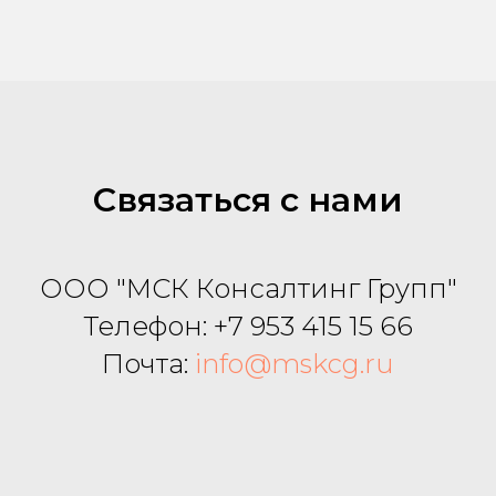
Связаться с нами
ООО "МСК Консалтинг Групп"
Телефон:
+7 953 415 15 66
Почта:
info@mskcg.ru