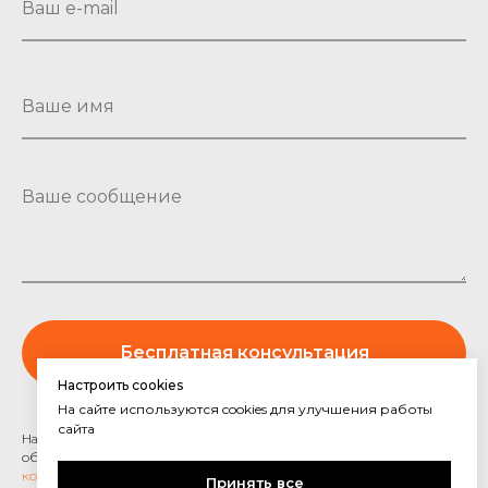
Бесплатная консультация
Настроить cookies
На сайте используются cookies для улучшения работы
сайта
Нажимая "Бесплатная консультация" Вы даете согласие на
обработку Ваших персональных данных, согласно
Политике
конфиденциальности сайта
Принять все