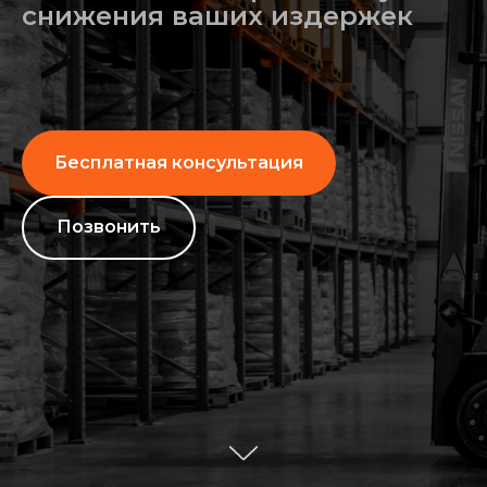
снижения ваших издержек
Бесплатная консультация
Позвонить