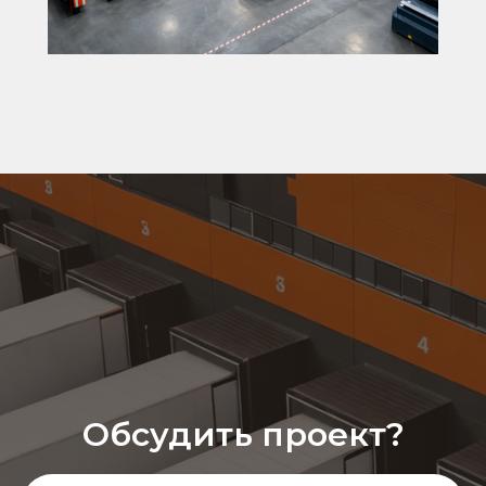
Обсудить проект?