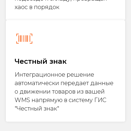
хаос в порядок
Честный знак
Интеграционное решение
автоматически передает данные
о движении товаров из вашей
WMS напрямую в систему ГИС
"Честный знак"