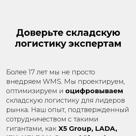
Доверьте складскую
логистику экспертам
Более 17 лет мы не просто
внедряем WMS. Мы проектируем,
оптимизируем и
оцифровываем
складскую логистику для лидеров
рынка. Наш опыт, подтвержденный
сотрудничеством с такими
гигантами, как
X5 Group, LADA,