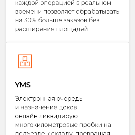
каждой операцией в реальном
времени позволяет обрабатывать
на 30% больше заказов без
расширения площадей
YMS
Электронная очередь
и назначение доков
онлайн ликвидируют
многокилометровые пробки на
подъезде к складу, превращая