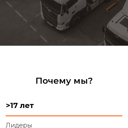
Почему мы?
>17
лет
Лидеры