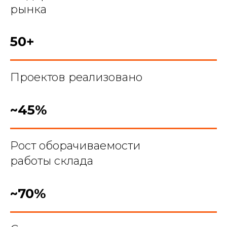
рынка
50
+
Проектов реализовано
~45
%
Рост оборачиваемости
работы склада
~70
%