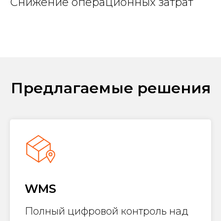
Снижение операционных затрат
Предлагаемые решения
WMS
Полный цифровой контроль над