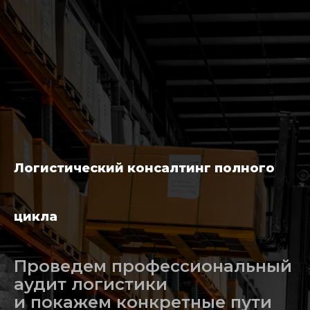
Логистический консалтинг полного
цикла
Проведем профессиональный
аудит логистики
и покажем конкретные пути