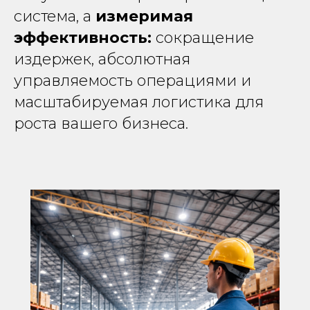
систе
ма, а
измеримая
эффективность:
сокращение
издержек, абсолютная
управляемость операциями и
масштабируемая логистика для
роста вашего бизнеса.